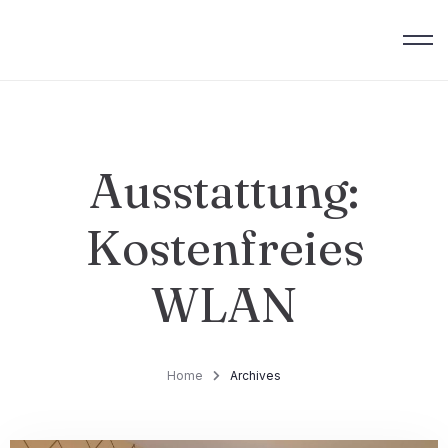
Ausstattung:
Kostenfreies
WLAN
Home
Archives