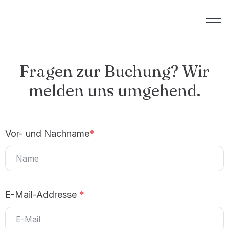
Fragen zur Buchung? Wir
melden uns umgehend.
Vor- und Nachname
*
E-Mail-Addresse
*