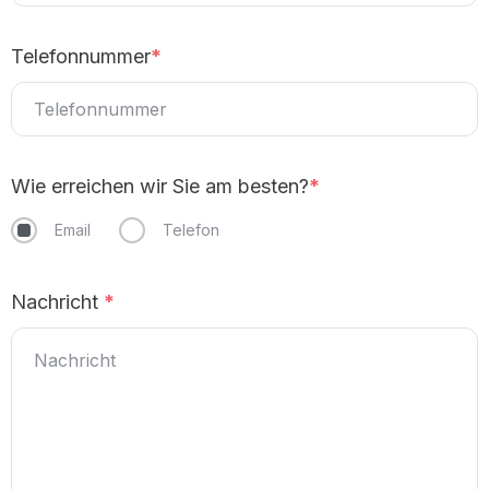
Telefonnummer
*
Wie erreichen wir Sie am besten?
*
Email
Telefon
Nachricht
*
Anreise
Abreise