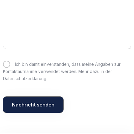
Gäste
1
Suche
Ich bin damit einverstanden, dass meine Angaben zur
Kontaktaufnahme verwendet werden. Mehr dazu in der
Datenschutzerklärung.
Nachricht senden