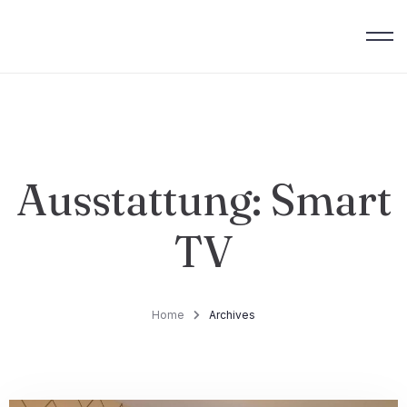
Ausstattung:
Smart
TV
Home
Archives