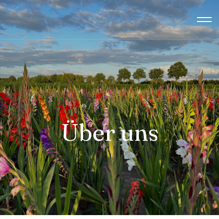
Über uns