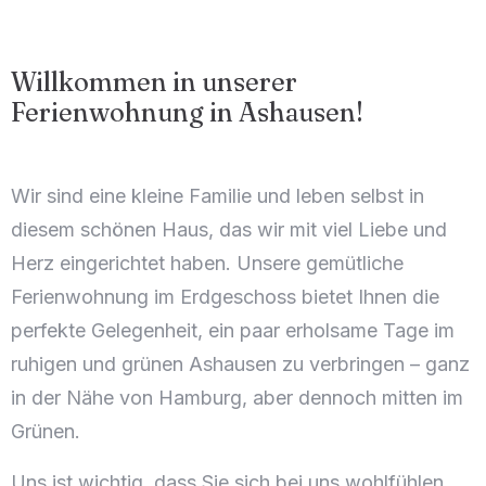
Willkommen in unserer
Ferienwohnung in Ashausen!
Wir sind eine kleine Familie und leben selbst in
diesem schönen Haus, das wir mit viel Liebe und
Herz eingerichtet haben. Unsere gemütliche
Ferienwohnung im Erdgeschoss bietet Ihnen die
perfekte Gelegenheit, ein paar erholsame Tage im
ruhigen und grünen Ashausen zu verbringen – ganz
in der Nähe von Hamburg, aber dennoch mitten im
Grünen.
Uns ist wichtig, dass Sie sich bei uns wohlfühlen.