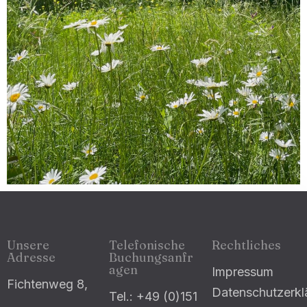
Unsere
Telefonische
Rechtliches
Adresse
Buchungsanfr
agen
Impressum
Fichtenweg 8,
Datenschutzerkl
Tel.: +49 (0)151