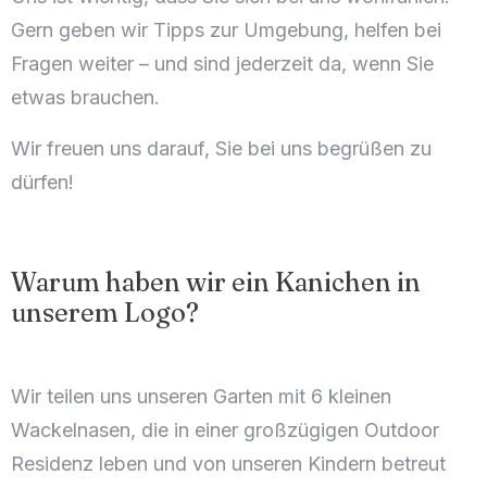
Gern geben wir Tipps zur Umgebung, helfen bei
Fragen weiter – und sind jederzeit da, wenn Sie
etwas brauchen.
Wir freuen uns darauf, Sie bei uns begrüßen zu
dürfen!
Warum haben wir ein Kanichen in
unserem Logo?
Wir teilen uns unseren Garten mit 6 kleinen
Wackelnasen, die in einer großzügigen Outdoor
Residenz leben und von unseren Kindern betreut