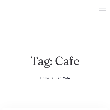
Tag: Cafe
Home
Tag: Cafe