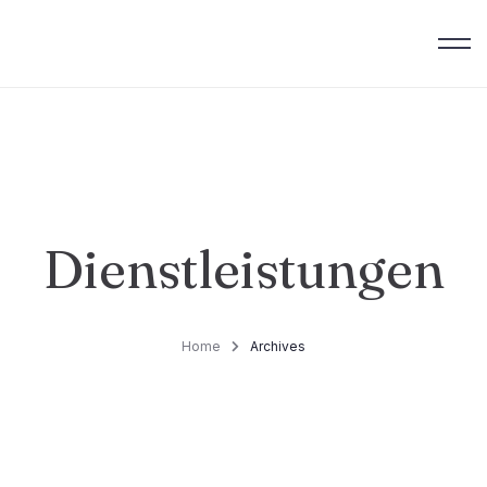
Dienstleistungen
Home
Archives