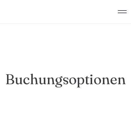
Buchungsoptionen
Anreise