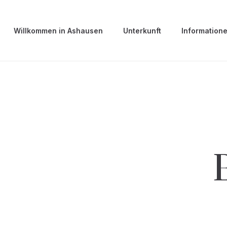
Willkommen in Ashausen
Unterkunft
Information